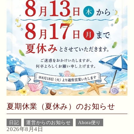
夏期休業（夏休み）のお知らせ
日記
運営からのお知らせ
Ahora便り
2026年8月4日