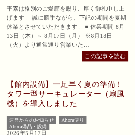
平素は格別のご愛顧を賜り、厚く御礼申し上
げます。 誠に勝手ながら、下記の期間を夏期
休業とさせていただきます。 ■ 休業期間 8月
13日（木）～ 8月17日（月） ※8月18日
（火）より通常通り営業いた…
この記事を読む
【館内設備】一足早く夏の準備！
タワー型サーキュレーター（扇風
機）を導入しました
運営からのお知らせ
Ahora便り
Ahora備品・設備
2026年5月17日