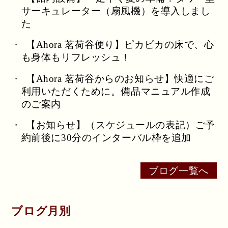
サーキュレーター（扇風機）を導入しまし
た
【Ahora 茗荷谷便り】ピカピカの床で、心
も身体もリフレッシュ！
【Ahora 茗荷谷からのお知らせ】快適にご
利用いただくために。備品マニュアル作成
のご案内
【お知らせ】（スケジュールの表記）ご予
約前後に30分のインターバル枠を追加
ブログ一覧へ
ブログ月別