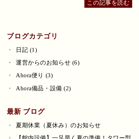
この記事を読む
ブログカテゴリ
日記 (1)
運営からのお知らせ (6)
Ahora便り (3)
Ahora備品・設備 (2)
最新 ブログ
夏期休業（夏休み）のお知らせ
【館内設備】一足早く夏の準備！タワー型